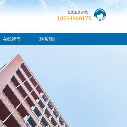
全国服务热线：
13584969175
在线留言
联系我们