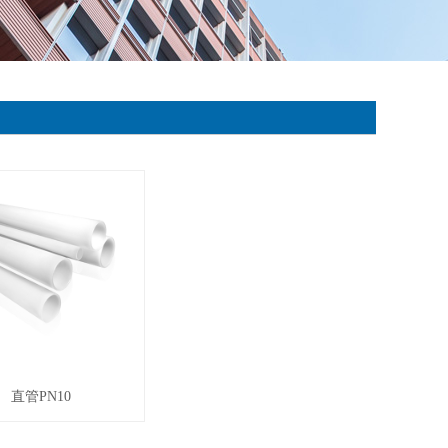
直管PN10