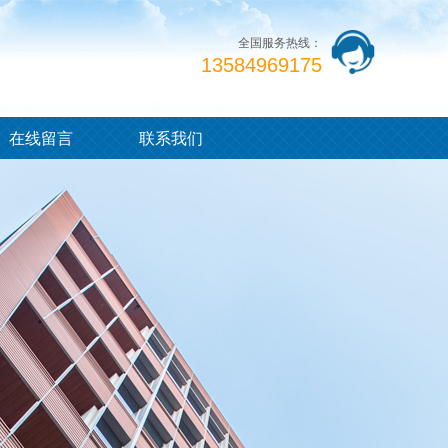
全国服务热线：
13584969175
在线留言
联系我们