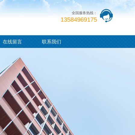
全国服务热线：
13584969175
在线留言
联系我们