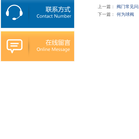
上一篇：
阀门常见问
下一篇：
何为球阀