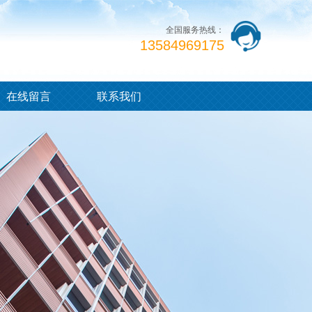
全国服务热线：
13584969175
在线留言
联系我们