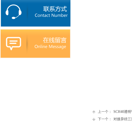
上一个：
SCH40透明
下一个：
对接异径三